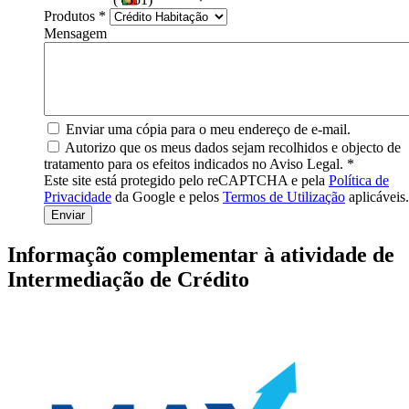
Produtos
*
Mensagem
Enviar uma cópia para o meu endereço de e-mail.
Autorizo que os meus dados sejam recolhidos e objecto de
tratamento para os efeitos indicados no Aviso Legal.
*
Este site está protegido pelo reCAPTCHA e pela
Política de
Privacidade
da Google e pelos
Termos de Utilização
aplicáveis.
Informação complementar à atividade de
Intermediação de Crédito