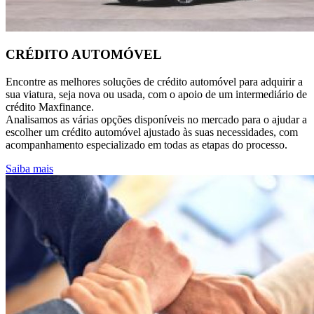
CRÉDITO AUTOMÓVEL
Encontre as melhores soluções de crédito automóvel para adquirir a
sua viatura, seja nova ou usada, com o apoio de um intermediário de
crédito Maxfinance.
Analisamos as várias opções disponíveis no mercado para o ajudar a
escolher um crédito automóvel ajustado às suas necessidades, com
acompanhamento especializado em todas as etapas do processo.
Saiba mais