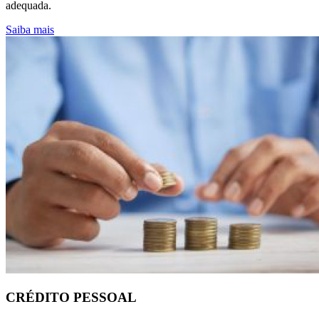
adequada.
Saiba mais
CRÉDITO PESSOAL