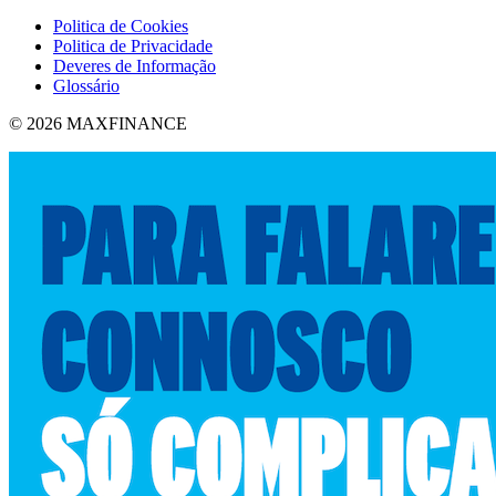
Politica de Cookies
Politica de Privacidade
Deveres de Informação
Glossário
© 2026 MAXFINANCE