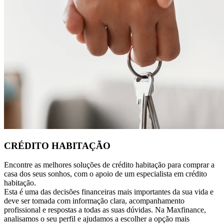
CRÉDITO HABITAÇÃO
Encontre as melhores soluções de crédito habitação para comprar a
casa dos seus sonhos, com o apoio de um especialista em crédito
habitação.
Esta é uma das decisões financeiras mais importantes da sua vida e
deve ser tomada com informação clara, acompanhamento
profissional e respostas a todas as suas dúvidas. Na Maxfinance,
analisamos o seu perfil e ajudamos a escolher a opção mais