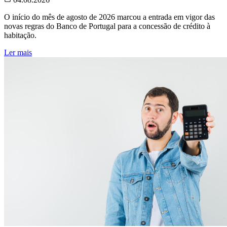
O início do mês de agosto de 2026 marcou a entrada em vigor das
novas regras do Banco de Portugal para a concessão de crédito à
habitação.
Ler mais