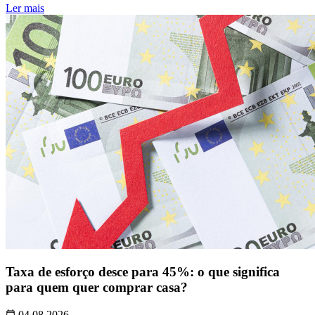
Ler mais
Taxa de esforço desce para 45%: o que significa
para quem quer comprar casa?
04.08.2026