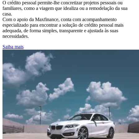
O crédito pessoal permite-lhe concretizar projetos pessoais ou
familiares, como a viagem que idealiza ou a remodelação da sua
casa.
Com o apoio da Maxfinance, conta com acompanhamento
especializado para encontrar a solução de crédito pessoal mais
adequada, de forma simples, transparente e ajustada às suas
necessidades.
Saiba mais