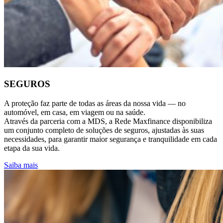
SEGUROS
A proteção faz parte de todas as áreas da nossa vida — no
automóvel, em casa, em viagem ou na saúde.
Através da parceria com a MDS, a Rede Maxfinance disponibiliza
um conjunto completo de soluções de seguros, ajustadas às suas
necessidades, para garantir maior segurança e tranquilidade em cada
etapa da sua vida.
Saiba mais