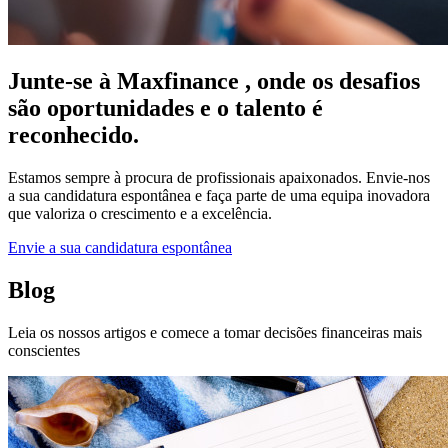
Junte-se à Maxfinance , onde os desafios
são oportunidades e o talento é
reconhecido.
Estamos sempre à procura de profissionais apaixonados. Envie-nos
a sua candidatura espontânea e faça parte de uma equipa inovadora
que valoriza o crescimento e a excelência.
Envie a sua candidatura espontânea
Blog
Leia os nossos artigos e comece a tomar decisões financeiras mais
conscientes