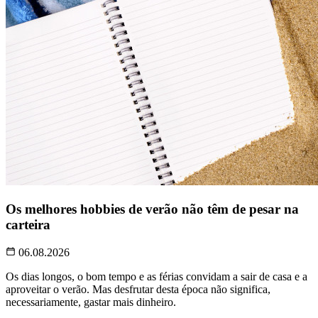
Os melhores hobbies de verão não têm de pesar na
carteira
06.08.2026
Os dias longos, o bom tempo e as férias convidam a sair de casa e a
aproveitar o verão. Mas desfrutar desta época não significa,
necessariamente, gastar mais dinheiro.